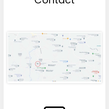
Contact