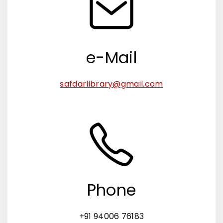
e-Mail
safdarlibrary@gmail.com
Phone
+91 94006 76183